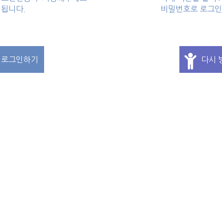
 됩니다.
비밀번호로 로그인
 로그인하기
다시 