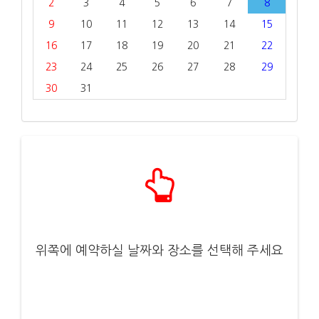
2
3
4
5
6
7
8
9
10
11
12
13
14
15
16
17
18
19
20
21
22
23
24
25
26
27
28
29
30
31