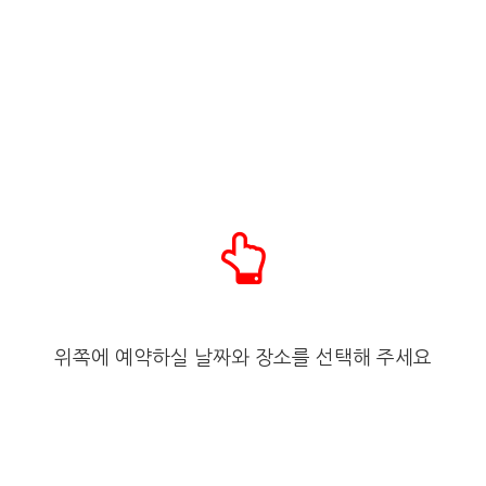
위쪽에 예약하실 날짜와 장소를 선택해 주세요