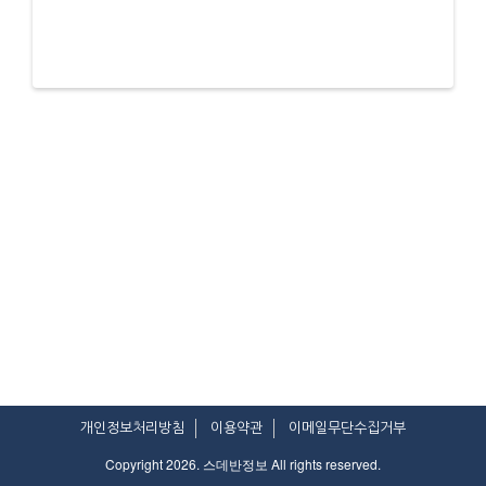
개인정보처리방침
이용약관
이메일무단수집거부
Copyright 2026. 스데반정보 All rights reserved.